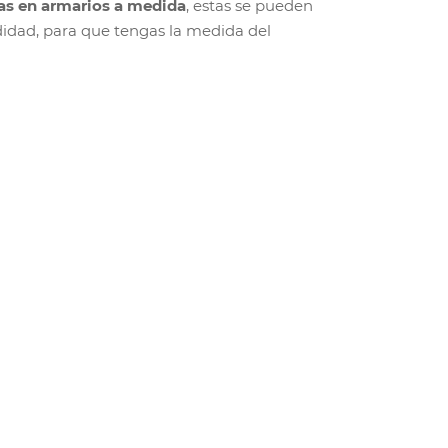
s en armarios a medida
, estas se pueden
idad, para que tengas la medida del