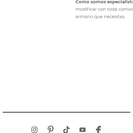
Como somos especialista
modificar con toda comod
armario que necesitas.