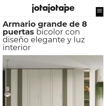
Armario grande de 8
puertas
bicolor con
diseño elegante y luz
interior