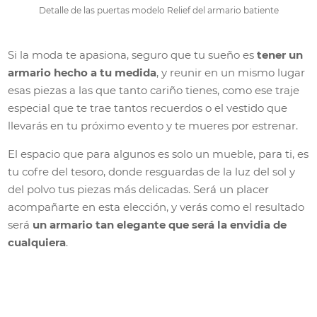
Detalle de las puertas modelo Relief del armario batiente
Si la moda te apasiona, seguro que tu sueño es
tener un
armario hecho a tu medida
, y reunir en un mismo lugar
esas piezas a las que tanto cariño tienes, como ese traje
especial que te trae tantos recuerdos o el vestido que
llevarás en tu próximo evento y te mueres por estrenar.
El espacio que para algunos es solo un mueble, para ti, es
tu cofre del tesoro, donde resguardas de la luz del sol y
del polvo tus piezas más delicadas. Será un placer
acompañarte en esta elección, y verás como el resultado
será
un armario tan elegante que será la envidia de
cualquiera
.