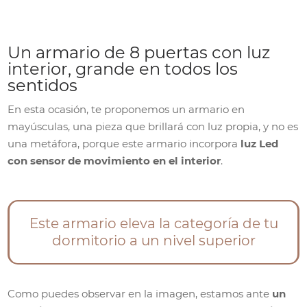
Un armario de 8 puertas con luz
interior, grande en todos los
sentidos
En esta ocasión, te proponemos un armario en
mayúsculas, una pieza que brillará con luz propia, y no es
una metáfora, porque este armario incorpora
luz Led
con sensor de movimiento en el interior
.
Este armario eleva la categoría de tu
dormitorio a un nivel superior
Como puedes observar en la imagen, estamos ante
un