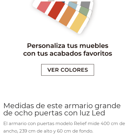
Medidas de este armario grande
de ocho puertas con luz Led
El armario con puertas modelo Relief mide 400 cm de
ancho, 239 cm de alto y 60 cm de fondo.