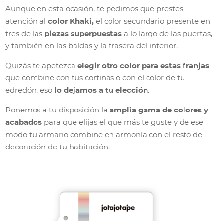
Aunque en esta ocasión, te pedimos que prestes
atención al
color Khaki,
el color secundario presente en
tres de las
piezas superpuestas
a lo largo de las puertas,
y también en las baldas y la trasera del interior.
Quizás te apetezca
elegir otro color para estas franjas
que combine con tus cortinas o con el color de tu
edredón, eso
lo dejamos a tu elección
.
Ponemos a tu disposición la
amplia gama de colores y
acabados
para que elijas el que más te guste y de ese
modo tu armario combine en armonía con el resto de
decoración de tu habitación.