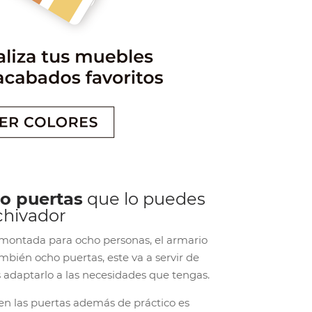
o puertas
que lo puedes
chivador
 montada para ocho personas, el armario
mbién ocho puertas, este va a servir de
 adaptarlo a las necesidades que tengas.
n las puertas además de práctico es