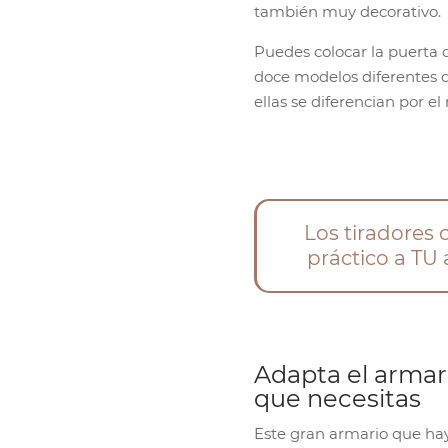
también muy decorativo.
Puedes colocar la puerta 
doce modelos diferentes 
ellas se diferencian por e
Los tiradores 
práctico a TU 
Adapta el armar
que necesitas
Este gran armario que hay