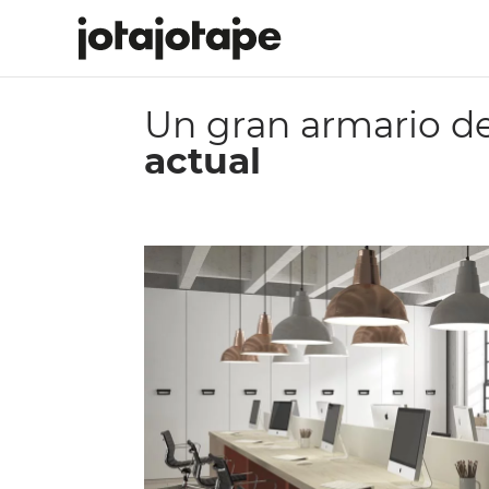
Un gran armario de
actual