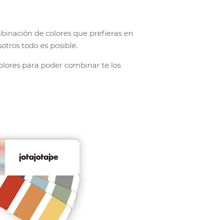
binación de colores que prefieras en
otros todo es posible.
ores para poder combinar te los