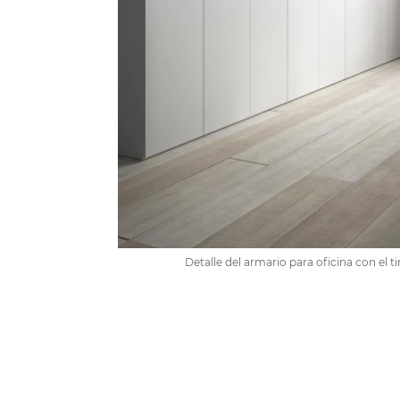
Detalle del armario para oficina con el 