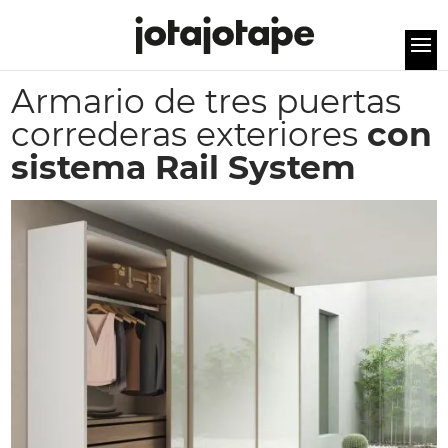
Armario de tres puertas
correderas exteriores
con
sistema Rail System