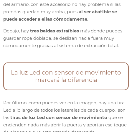
del armario, con este accesorio no hay problema si las
prendas quedan muy arriba, pues
al ser abatible se
puede acceder a ellas cómodamente
.
Debajo, hay
tres baldas extraíbles
más donde puedes
guardar ropa doblada, se deslizan hacia fuera muy
cómodamente gracias al sistema de extracción total.
La luz Led con sensor de movimiento
marcará la diferencia
Por último, como puedes ver en la imagen, hay una tira
Led a lo largo de todos los laterales de cada cuerpo, son
las
tiras de luz Led con sensor de movimiento
que se
encienden nada más abrir la puerta y aportan ese toque