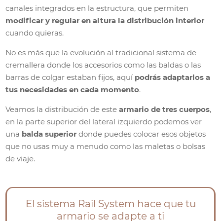
canales integrados en la estructura, que permiten
modificar y regular en altura la distribución interior
cuando quieras.
No es más que la evolución al tradicional sistema de
cremallera donde los accesorios como las baldas o las
barras de colgar estaban fijos, aquí
podrás adaptarlos a
tus necesidades en cada momento
.
Veamos la distribución de este
armario de tres cuerpos
,
en la parte superior del lateral izquierdo podemos ver
una
balda superior
donde puedes colocar esos objetos
que no usas muy a menudo como las maletas o bolsas
de viaje.
El sistema Rail System hace que tu
armario se adapte a ti