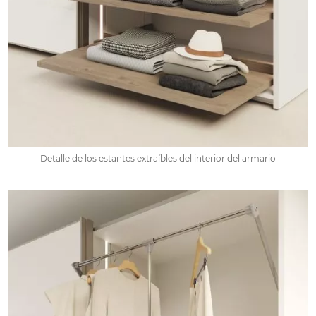
Detalle de los estantes extraíbles del interior del armario