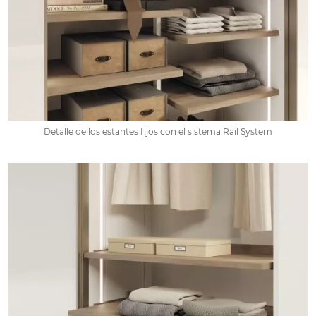
Detalle de los estantes fijos con el sistema Rail System