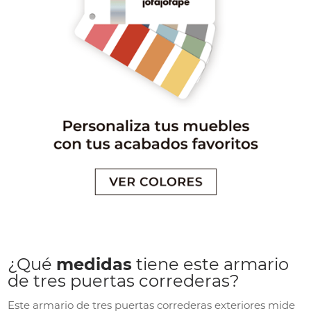
¿Qué
medidas
tiene este armario
de tres puertas correderas?
Este armario de tres puertas correderas exteriores mide