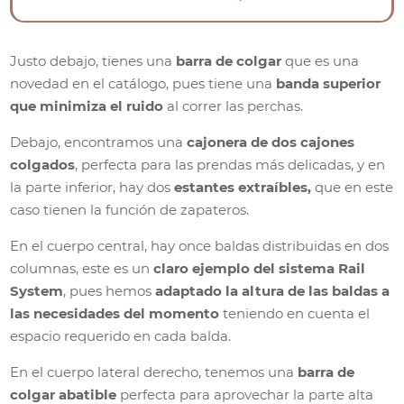
Justo debajo, tienes una
barra de colgar
que es una
novedad en el catálogo, pues tiene una
banda superior
que minimiza el ruido
al correr las perchas.
Debajo, encontramos una
cajonera de dos cajones
colgados
, perfecta para las prendas más delicadas, y en
la parte inferior, hay dos
estantes extraíbles,
que en este
caso tienen la función de zapateros.
En el cuerpo central, hay once baldas distribuidas en dos
columnas, este es un
claro ejemplo del sistema Rail
System
, pues hemos
adaptado la altura de las baldas a
las necesidades del momento
teniendo en cuenta el
espacio requerido en cada balda.
En el cuerpo lateral derecho, tenemos una
barra de
colgar abatible
perfecta para aprovechar la parte alta