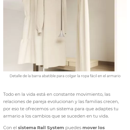
Detalle de la barra abatible para colgar la ropa fácil en el armario
Todo en la vida está en constante movimiento, las
relaciones de pareja evolucionan y las familias crecen,
por eso te ofrecemos un sistema para que adaptes tu
armario a los cambios que se suceden en tu vida.
Con el
sistema Rail System
puedes
mover los