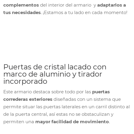
complementos
del interior del armario y
adaptarlos a
tus necesidades
. ¡Estamos a tu lado en cada momento!
Puertas de cristal lacado con
marco de aluminio y tirador
incorporado
Este armario destaca sobre todo por las
puertas
correderas exteriores
diseñadas con un sistema que
permite situar las puertas laterales en un carril distinto al
de la puerta central, así estas no se obstaculizan y
permiten una
mayor facilidad de movimiento
.