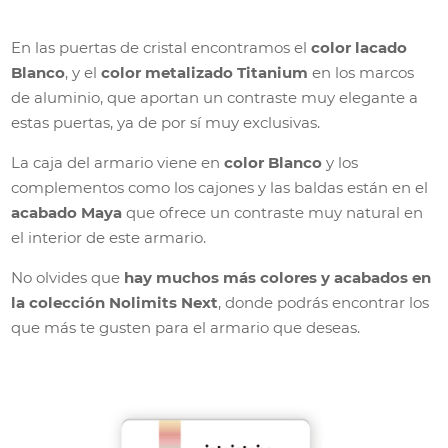
En las puertas de cristal encontramos el
color lacado
Blanco
, y el
color metalizado Titanium
en los marcos
de aluminio, que aportan un contraste muy elegante a
estas puertas, ya de por sí muy exclusivas.
La caja del armario viene en
color Blanco
y los
complementos como los cajones y las baldas están en el
acabado Maya
que ofrece un contraste muy natural en
el interior de este armario.
No olvides que
hay muchos más colores y acabados en
la colección Nolimits Next
, donde podrás encontrar los
que más te gusten para el armario que deseas.