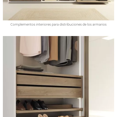
Complementos interiores para distribuciones de los armarios