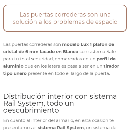
Las puertas correderas son una
solución a los problemas de espacio
Las puertas correderas son
modelo Lux 1 plafón de
cristal de 6 mm lacado en Blanco
con sistema Safe
para tu total seguridad, enmarcadas en un
perfil de
aluminio
que en los laterales pasa a ser en un
tirador
tipo uñero
presente en todo el largo de la puerta.
Distribución interior con sistema
Rail System, todo un
descubrimiento
En cuanto al interior del armario, en esta ocasión te
presentamos el
sistema Rail System
, un sistema de