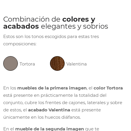
Combinación de
colores y
acabados
elegantes y sobrios
Estos son los tonos escogidos para estas tres
composiciones:
Tortora
Valentina
En los
muebles de la primera imagen
, el
color Tortora
está presente en prácticamente la totalidad del
conjunto, cubre los frentes de cajones, laterales y sobre
de estos, el
acabado Valentina
está presente
únicamente en los huecos diáfanos.
En el
mueble de la segunda imagen
que te