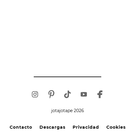
jotajotape 2026
Contacto
Descargas
Privacidad
Cookies