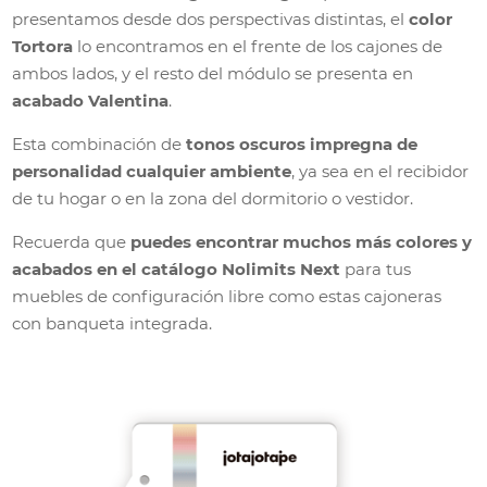
presentamos desde dos perspectivas distintas, el
color
Tortora
lo encontramos en el frente de los cajones de
ambos lados, y el resto del módulo se presenta en
acabado Valentina
.
Esta combinación de
tonos oscuros impregna de
personalidad cualquier ambiente
, ya sea en el recibidor
de tu hogar o en la zona del dormitorio o vestidor.
Recuerda que
puedes encontrar muchos más colores y
acabados en el catálogo Nolimits Next
para tus
muebles de configuración libre como estas cajoneras
con banqueta integrada.