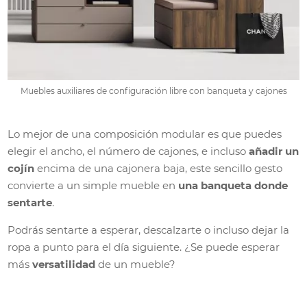
Muebles auxiliares de configuración libre con banqueta y cajones
Lo mejor de una composición modular es que puedes
elegir el ancho, el número de cajones, e incluso
añadir un
cojín
encima de una cajonera baja, este sencillo gesto
convierte a un simple mueble en
una banqueta donde
sentarte
.
Podrás sentarte a esperar, descalzarte o incluso dejar la
ropa a punto para el día siguiente. ¿Se puede esperar
más
versatilidad
de un mueble?