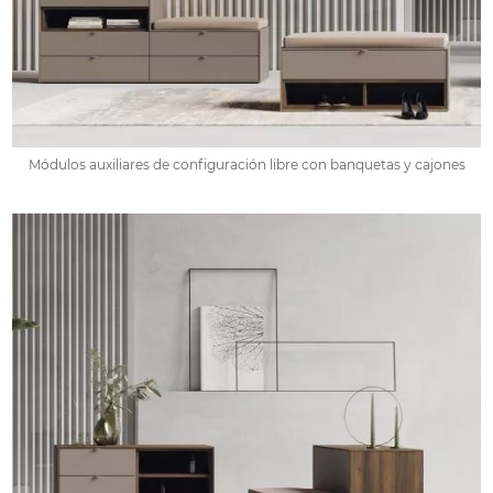
Módulos auxiliares de configuración libre con banquetas y cajones