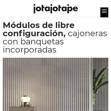
Módulos de libre
configuración,
cajoneras
con banquetas
incorporadas