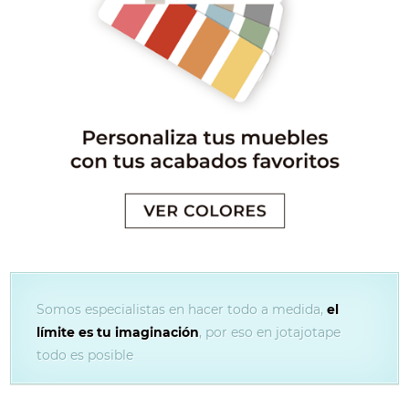
Somos especialistas en hacer todo a medida,
el
límite es tu imaginación
, por eso en jotajotape
todo es posible