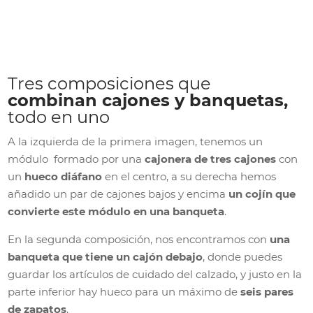
Tres composiciones que
combinan cajones y banquetas,
todo en uno
A la izquierda de la primera imagen, tenemos un
módulo formado por una
cajonera de tres cajones
con
un
hueco diáfano
en el centro, a su derecha hemos
añadido un par de cajones bajos y encima
un cojín que
convierte este módulo en una banqueta
.
En la segunda composición, nos encontramos con
una
banqueta que tiene un cajón debajo
, donde puedes
guardar los artículos de cuidado del calzado, y justo en la
parte inferior hay hueco para un máximo de
seis pares
de zapatos
.