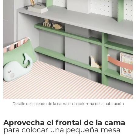
Detalle del cajeado de la cama en la columna de la habitación
Aprovecha el frontal de la cama
para colocar una pequeña mesa