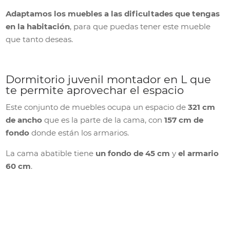
Adaptamos los muebles a las dificultades que tengas
en la habitación
, para que puedas tener este mueble
que tanto deseas.
Dormitorio juvenil montador en L que
te permite aprovechar el espacio
Este conjunto de muebles ocupa un espacio de
321 cm
de ancho
que es la parte de la cama, con
157 cm de
fondo
donde están los armarios.
La cama abatible tiene
un fondo de 45 cm
y
el armario
60 cm
.