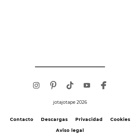
jotajotape 2026
Contacto
Descargas
Privacidad
Cookies
Aviso legal