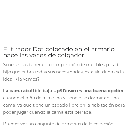
El tirador Dot colocado en el armario
hace las veces de colgador
Si necesitas tener una composición de muebles para tu
hijo que cubra todas sus necesidades, esta sin duda es la
ideal, ¿la vemos?
La cama abatible baja Up&Down es una buena opción
cuando el niño deja la cuna y tiene que dormir en una
cama, ya que tiene un espacio libre en la habitación para
poder jugar cuando la cama está cerrada.
Puedes ver un conjunto de armarios de la colección