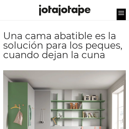
Una cama abatible es la
solución para los peques,
cuando dejan la cuna