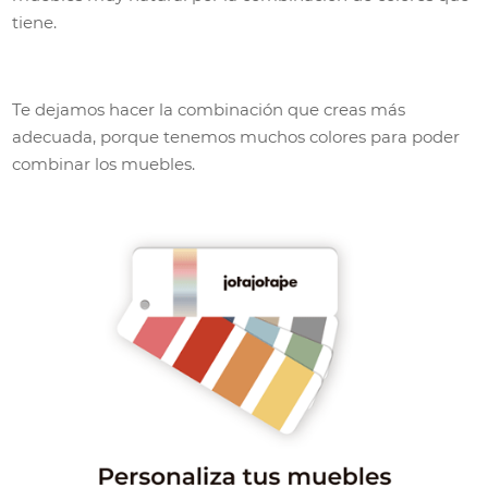
tiene.
Te dejamos hacer la combinación que creas más
adecuada, porque tenemos muchos colores para poder
combinar los muebles.