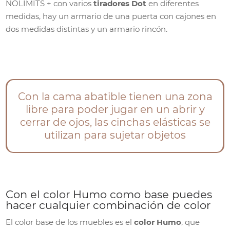
NOLIMITS + con varios
tiradores Dot
en diferentes
medidas, hay un armario de una puerta con cajones en
dos medidas distintas y un armario rincón.
Con la cama abatible tienen una zona
libre para poder jugar en un abrir y
cerrar de ojos, las cinchas elásticas se
utilizan para sujetar objetos
Con el color Humo como base puedes
hacer cualquier combinación de color
El color base de los muebles es el
color Humo
, que