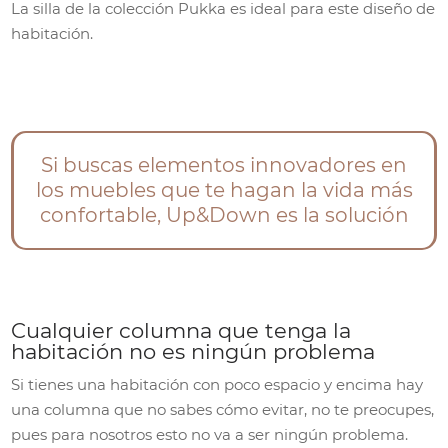
La silla de la colección Pukka es ideal para este diseño de
habitación.
Si buscas elementos innovadores en
los muebles que te hagan la vida más
confortable, Up&Down es la solución
Cualquier columna que tenga la
habitación no es ningún problema
Si tienes una habitación con poco espacio y encima hay
una columna que no sabes cómo evitar, no te preocupes,
pues para nosotros esto no va a ser ningún problema.