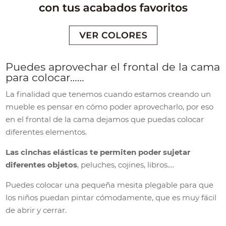
Puedes aprovechar el frontal de la cama
para colocar……
La finalidad que tenemos cuando estamos creando un
mueble es pensar en cómo poder aprovecharlo, por eso
en el frontal de la cama dejamos que puedas colocar
diferentes elementos.
Las cinchas elásticas te permiten poder sujetar
diferentes objetos
, peluches, cojines, libros….
Puedes colocar una pequeña mesita plegable para que
los niños puedan pintar cómodamente, que es muy fácil
de abrir y cerrar.