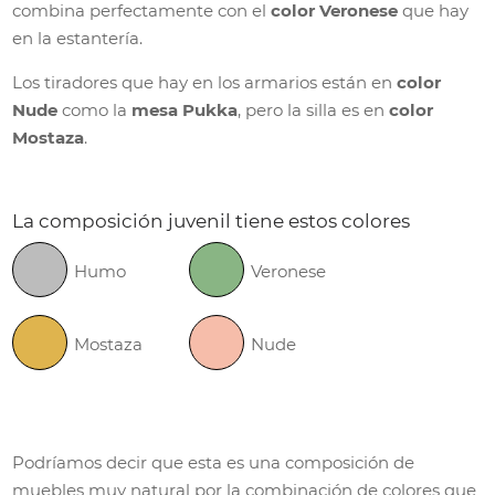
combina perfectamente con el
color Veronese
que hay
en la estantería.
Los tiradores que hay en los armarios están en
color
Nude
como la
mesa Pukka
, pero la silla es en
color
Mostaza
.
La composición juvenil tiene estos colores
Humo
Veronese
Mostaza
Nude
Podríamos decir que esta es una composición de
muebles muy natural por la combinación de colores que