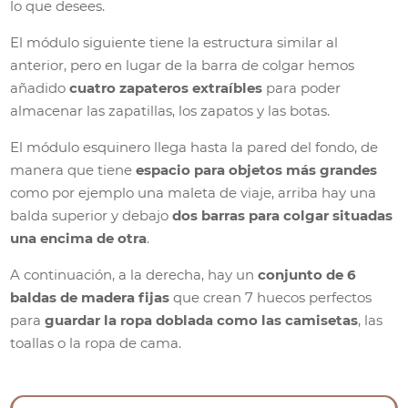
lo que desees.
El módulo siguiente tiene la estructura similar al
anterior, pero en lugar de la barra de colgar hemos
añadido
cuatro zapateros extraíbles
para poder
almacenar las zapatillas, los zapatos y las botas.
El módulo esquinero llega hasta la pared del fondo, de
manera que tiene
espacio para objetos más grandes
como por ejemplo una maleta de viaje, arriba hay una
balda superior y debajo
dos barras para colgar situadas
una encima de otra
.
A continuación, a la derecha, hay un
conjunto de 6
baldas de madera fijas
que crean 7 huecos perfectos
para
guardar la ropa doblada como las camisetas
, las
toallas o la ropa de cama.