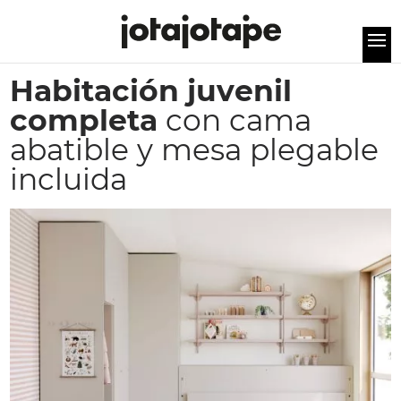
Habitación juvenil
completa
con cama
abatible y mesa plegable
incluida