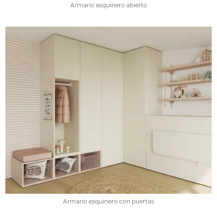
Armario esquinero abierto
Armario esquinero con puertas