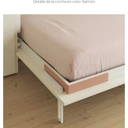
Detalle de la cincha en color Salmón