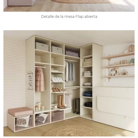
Detalle de la mesa Flap abierta