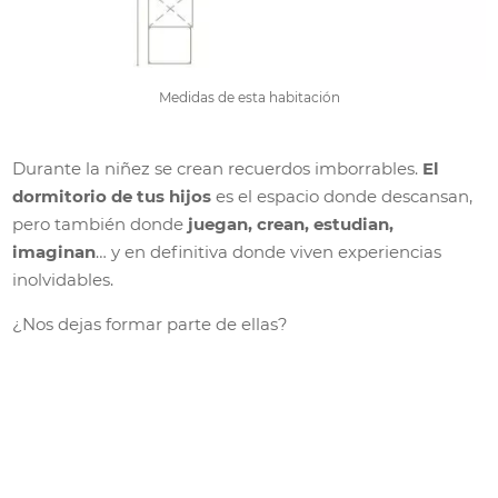
Medidas de esta habitación
Durante la niñez se crean recuerdos imborrables.
El
dormitorio de tus hijos
es el espacio donde descansan,
pero también donde
juegan, crean, estudian,
imaginan
… y en definitiva donde viven experiencias
inolvidables.
¿Nos dejas formar parte de ellas?