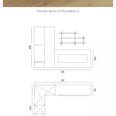
Detalle de la cincha elástica