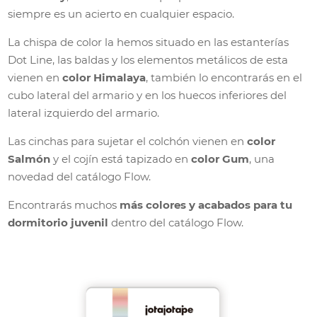
siempre es un acierto en cualquier espacio.
La chispa de color la hemos situado en las estanterías
Dot Line, las baldas y los elementos metálicos de esta
vienen en
color Himalaya
, también lo encontrarás en el
cubo lateral del armario y en los huecos inferiores del
lateral izquierdo del armario.
Las cinchas para sujetar el colchón vienen en
color
Salmón
y el cojín está tapizado en
color Gum
, una
novedad del catálogo Flow.
Encontrarás muchos
más colores y acabados para tu
dormitorio juvenil
dentro del catálogo Flow.