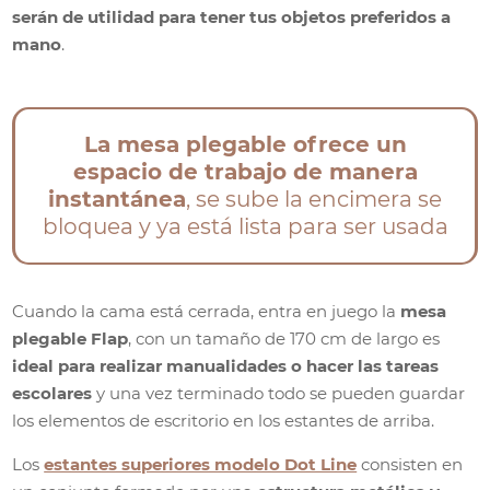
serán de utilidad para tener tus objetos preferidos a
mano
.
La mesa plegable ofrece un
espacio de trabajo de manera
instantánea
, se sube la encimera se
bloquea y ya está lista para ser usada
Cuando la cama está cerrada, entra en juego la
mesa
plegable Flap
, con un tamaño de 170 cm de largo es
ideal para realizar manualidades o hacer las tareas
escolares
y una vez terminado todo se pueden guardar
los elementos de escritorio en los estantes de arriba.
Los
estantes superiores modelo Dot Line
consisten en