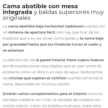
Cama abatible con mesa
integrada
y baldas superiores muy
originales
La
cama abatible baja horizontal Up&Down
cuenta con
un
sistema de apertura fácil
, solo hay que tirar de los
tiradores que a su vez sirven como patas, y
la cama baja
por gravedad hasta que los tiradores tocan el suelo y
se asientan
.
La distribución de
la pared interior tiene cuatro huecos
donde puedes poner esos objetos que se usan antes de
acostarte como un libro o un vaso de agua. Destacamos
las
cinchas que sujetan el colchón
cuando cerramos la
cama, disponibles en muchos colores.
Existen varios complementos para el interior
como la
bandeja metálica con imán, la bandeja de madera con
cincha interior, o bien los bolsillos multiusos, todos ellos