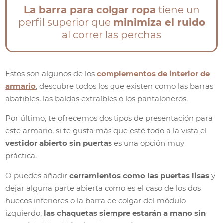
La barra para colgar ropa
tiene un
perfil superior que
minimiza el ruido
al correr las perchas
Estos son algunos de los
complementos de interior de
armario
, descubre todos los que existen como las barras
abatibles, las baldas extraíbles o los pantaloneros.
Por último, te ofrecemos dos tipos de presentación para
este armario, si te gusta más que esté todo a la vista el
vestidor abierto sin puertas
es una opción muy
práctica.
O puedes añadir
cerramientos como las puertas lisas
y
dejar alguna parte abierta como es el caso de los dos
huecos inferiores o la barra de colgar del módulo
izquierdo,
las chaquetas siempre estarán a mano sin