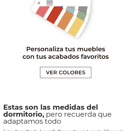
Estas son las medidas del
dormitorio,
pero recuerda que
adaptamos todo