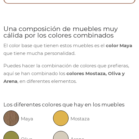
Una composición de muebles muy
cálida por los colores combinados
El color base que tienen estos muebles es el
color Maya
que tiene mucha personalidad.
Puedes hacer la combinación de colores que prefieras,
aquí se han combinado los
colores Mostaza, Oliva y
Arena
, en diferentes elementos.
Los diferentes colores que hay en los muebles
Maya
Mostaza