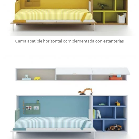
Cama abatible horizontal complementada con estanterías