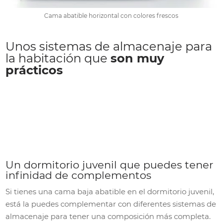
Cama abatible horizontal con colores frescos
Unos sistemas de almacenaje para
la habitación que
son muy
prácticos
Un dormitorio juvenil que puedes tener
infinidad de complementos
Si tienes una cama baja abatible en el dormitorio juvenil,
está la puedes complementar con diferentes sistemas de
almacenaje para tener una composición más completa.