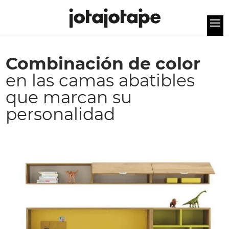
Combinación de color
en las camas abatibles
que marcan su
personalidad