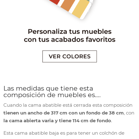
Las medidas que tiene esta
composición de muebles es….
Cuando la cama abatible está cerrada esta composición
tienen un ancho de 317 cm con un fondo de 38 cm
, con
la cama abierta varia y tiene 114 cm de fondo
.
Esta cama abatible baja es para tener un colchón de