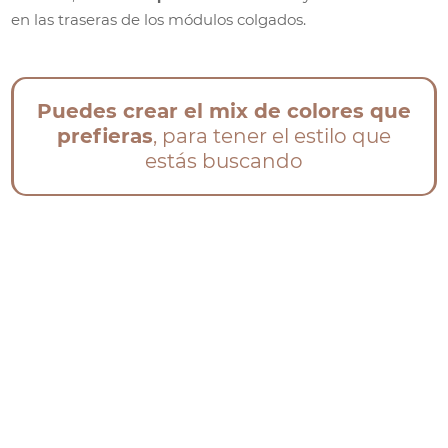
en las traseras de los módulos colgados.
Puedes crear el mix de colores que
prefieras
, para tener el estilo que
estás buscando