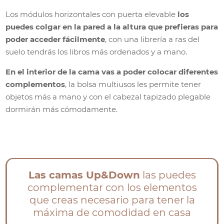
Los módulos horizontales con puerta elevable
los
puedes colgar en la pared a la altura que prefieras para
poder acceder fácilmente
, con una librería a ras del
suelo tendrás los libros más ordenados y a mano.
En el interior de la cama vas a poder colocar diferentes
complementos
, la bolsa multiusos les permite tener
objetos más a mano y con el cabezal tapizado plegable
dormirán más cómodamente.
Las camas Up&Down
las puedes
complementar con los elementos
que creas necesario para tener la
máxima de comodidad en casa