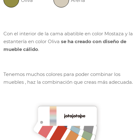
Oliva
Arena
Con el interior de la cama abatible en color Mostaza y la
estantería en color Oliva
se ha creado con diseño de
mueble cálido
.
Tenemos muchos colores para poder combinar los
muebles , haz la combinación que creas más adecuada.