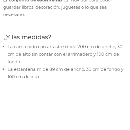
guardar libros, decoración, juguetes o lo que sea
necesario.
¿Y las medidas?
La cama nido con arrastre mide 200 cm de ancho, 30
cm de alto sin contar con el arrimadero y 100 cm de
fondo.
La estantería mide 89 cm de ancho, 30 cm de fondo y
100 cm de alto.