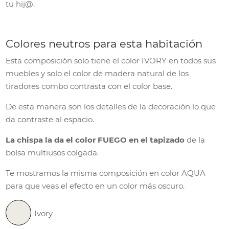
tu hij@.
Colores neutros para esta habitación
Esta composición solo tiene el color IVORY en todos sus
muebles y solo el color de madera natural de los
tiradores combo contrasta con el color base.
De esta manera son los detalles de la decoración lo que
da contraste al espacio.
La chispa la da el color FUEGO en el tapizado
de la
bolsa multiusos colgada.
Te mostramos la misma composición en color AQUA
para que veas el efecto en un color más oscuro.
Ivory