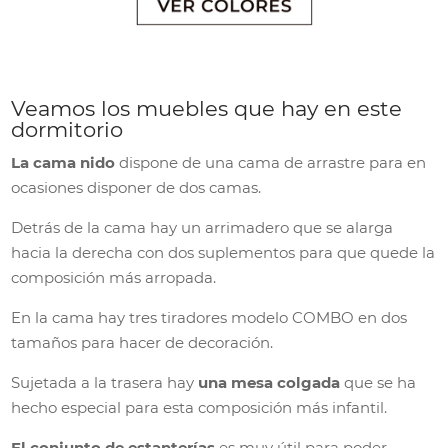
Veamos los muebles que hay en este
dormitorio
La cama nido
dispone de una cama de arrastre para en
ocasiones disponer de dos camas.
Detrás de la cama hay un arrimadero que se alarga
hacia la derecha con dos suplementos para que quede la
composición más arropada.
En la cama hay tres tiradores modelo COMBO en dos
tamaños para hacer de decoración.
Sujetada a la trasera hay
una mesa colgada
que se ha
hecho especial para esta composición más infantil.
El conjunto de estanterías
es muy útil para poder