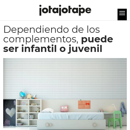
Dependiendo de los
complementos,
puede
ser infantil o juvenil