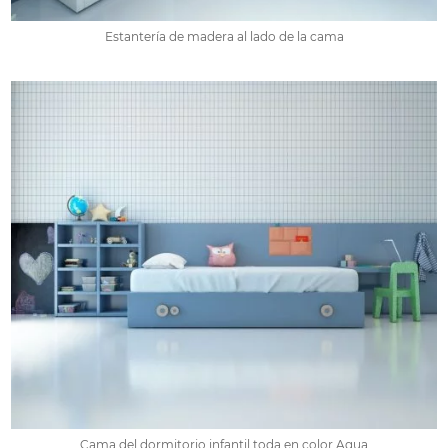
Estantería de madera al lado de la cama
Cama del dormitorio infantil toda en color Aqua