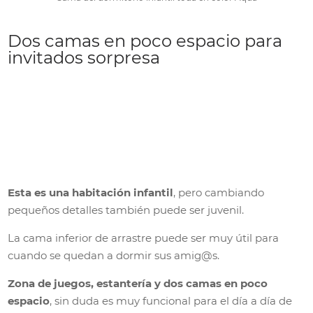
Dos camas en poco espacio para
invitados sorpresa
Esta es una habitación infantil
, pero cambiando
pequeños detalles también puede ser juvenil.
La cama inferior de arrastre puede ser muy útil para
cuando se quedan a dormir sus amig@s.
Zona de juegos, estantería y dos camas en poco
espacio
, sin duda es muy funcional para el día a día de