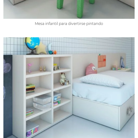
Mesa infantil para divertirse pintando