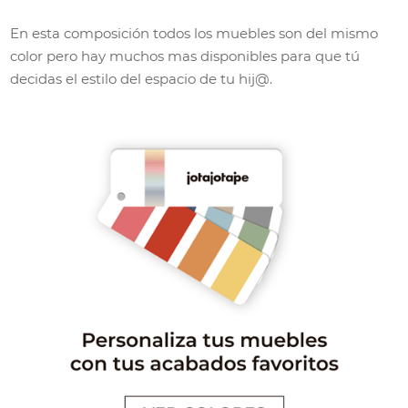
En esta composición todos los muebles son del mismo
color pero hay muchos mas disponibles para que tú
decidas el estilo del espacio de tu hij@.