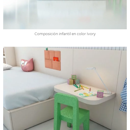
Composición infantil en color Ivory