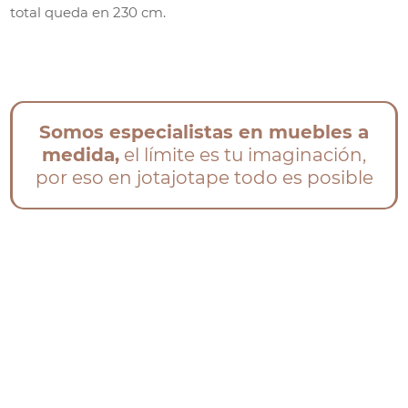
total queda en 230 cm.
Somos especialistas en muebles a
medida,
el límite es tu imaginación,
por eso en jotajotape todo es posible