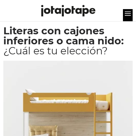
Literas con cajones
inferiores o cama nido:
¿Cuál es tu elección?