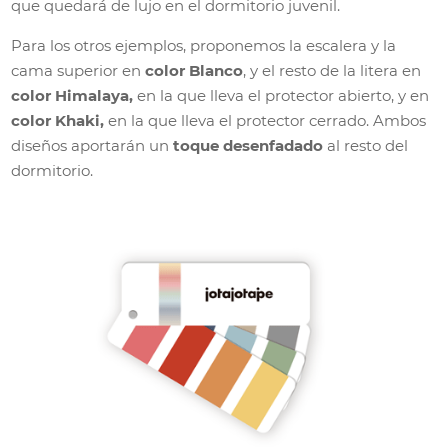
que quedará de lujo en el dormitorio juvenil.
Para los otros ejemplos, proponemos la escalera y la
cama superior en
color Blanco
, y el resto de la litera en
color Himalaya,
en la que lleva el protector abierto, y en
color Khaki,
en la que lleva el protector cerrado. Ambos
diseños aportarán un
toque desenfadado
al resto del
dormitorio.