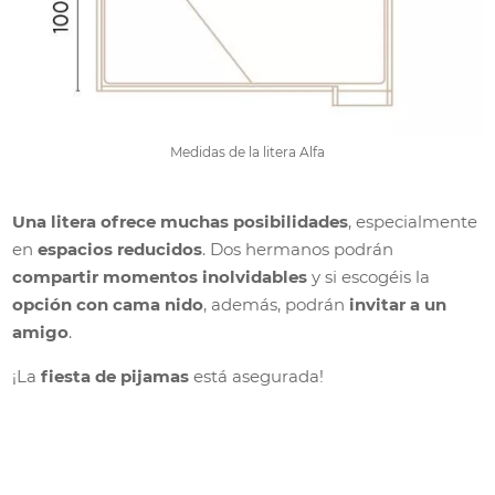
Medidas de la litera Alfa
Una litera ofrece muchas posibilidades
, especialmente
en
espacios reducidos
. Dos hermanos podrán
compartir momentos inolvidables
y si escogéis la
opción con cama nido
, además, podrán
invitar a un
amigo
.
¡La
fiesta de pijamas
está asegurada!