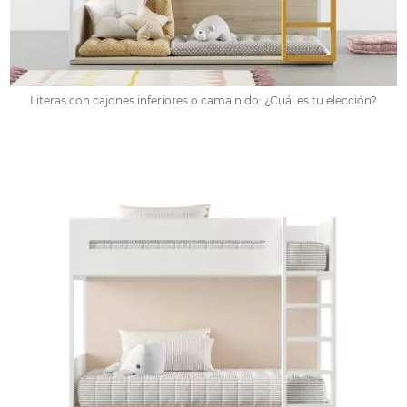
Literas con cajones inferiores o cama nido: ¿Cuál es tu elección?