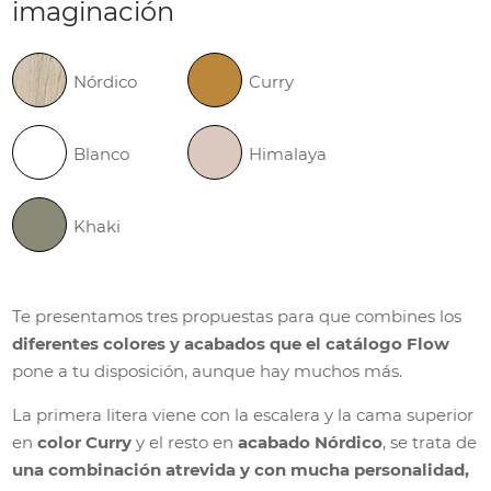
imaginación
Nórdico
Curry
Blanco
Himalaya
Khaki
Te presentamos tres propuestas para que combines los
diferentes colores y acabados que el catálogo Flow
pone a tu disposición, aunque hay muchos más.
La primera litera viene con la escalera y la cama superior
en
color Curry
y el resto en
acabado Nórdico
, se trata de
una combinación atrevida y con mucha personalidad,