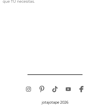
que TU necesitas.
jotajotape 2026