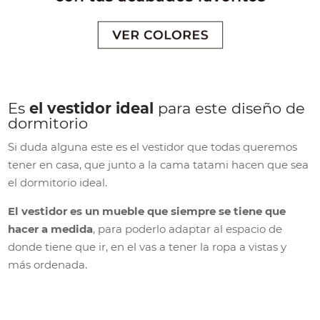
Es
el vestidor ideal
para este diseño de
dormitorio
Si duda alguna este es el vestidor que todas queremos
tener en casa, que junto a la cama tatami hacen que sea
el dormitorio ideal.
El vestidor es un mueble que siempre se tiene que
hacer a medida
, para poderlo adaptar al espacio de
donde tiene que ir, en el vas a tener la ropa a vistas y
más ordenada.