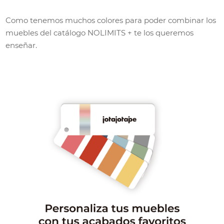
Como tenemos muchos colores para poder combinar los
muebles del catálogo NOLIMITS + te los queremos
enseñar.