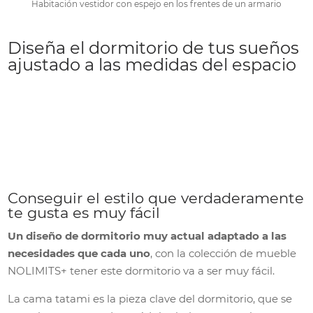
Habitación vestidor con espejo en los frentes de un armario
Diseña el dormitorio de tus sueños
ajustado a las medidas del espacio
Conseguir el estilo que verdaderamente
te gusta es muy fácil
Un diseño de dormitorio muy actual adaptado a las
necesidades que cada uno
, con la colección de mueble
NOLIMITS+ tener este dormitorio va a ser muy fácil.
La cama tatami es la pieza clave del dormitorio, que se