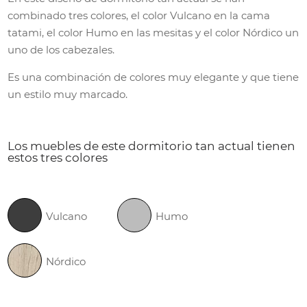
combinado tres colores, el color Vulcano en la cama
tatami, el color Humo en las mesitas y el color Nórdico un
uno de los cabezales.
Es una combinación de colores muy elegante y que tiene
un estilo muy marcado.
Los muebles de este dormitorio tan actual tienen
estos tres colores
Vulcano
Humo
Nórdico