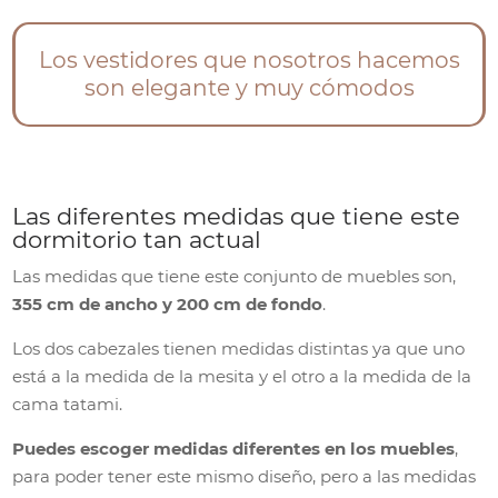
Los vestidores que nosotros hacemos
son elegante y muy cómodos
Las diferentes medidas que tiene este
dormitorio tan actual
Las medidas que tiene este conjunto de muebles son,
355 cm de ancho y 200 cm de fondo
.
Los dos cabezales tienen medidas distintas ya que uno
está a la medida de la mesita y el otro a la medida de la
cama tatami.
Puedes escoger medidas diferentes en los muebles
,
para poder tener este mismo diseño, pero a las medidas