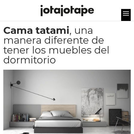
Cama tatami
, una
manera diferente de
tener los muebles del
dormitorio