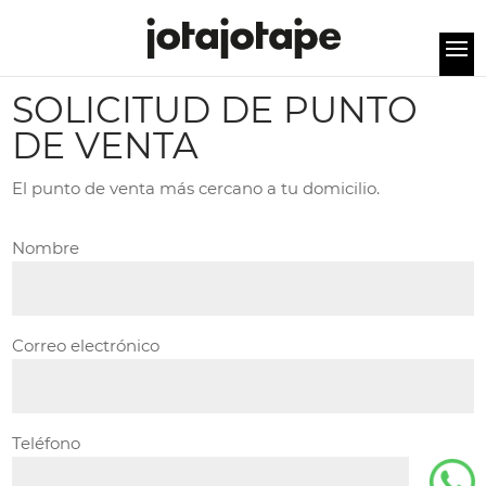
SOLICITUD DE PUNTO
DE VENTA
El punto de venta más cercano a tu domicilio.
Nombre
Correo electrónico
Teléfono