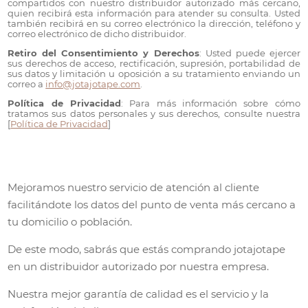
compartidos con nuestro distribuidor autorizado más cercano,
quien recibirá esta información para atender su consulta. Usted
también recibirá en su correo electrónico la dirección, teléfono y
correo electrónico de dicho distribuidor.
Retiro del Consentimiento y Derechos
: Usted puede ejercer
sus derechos de acceso, rectificación, supresión, portabilidad de
sus datos y limitación u oposición a su tratamiento enviando un
correo a
info@jotajotape.com
.
Política de Privacidad
: Para más información sobre cómo
tratamos sus datos personales y sus derechos, consulte nuestra
[
Política de Privacidad
]
Mejoramos nuestro servicio de atención al cliente
facilitándote los datos del punto de venta más cercano a
tu domicilio o población.
De este modo, sabrás que estás comprando jotajotape
en un distribuidor autorizado por nuestra empresa.
Nuestra mejor garantía de calidad es el servicio y la