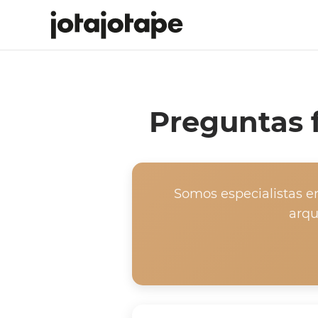
Preguntas 
Somos especialistas e
arqu