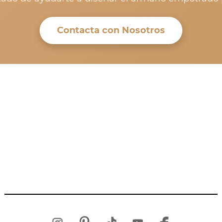
Contacta con Nosotros