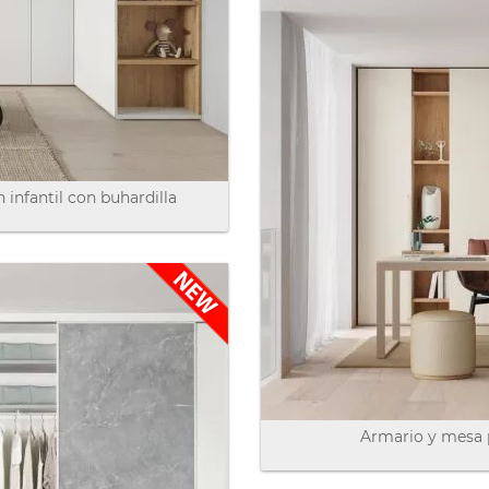
 infantil con buhardilla
Armario y mesa 