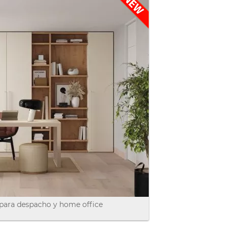
para despacho y home office