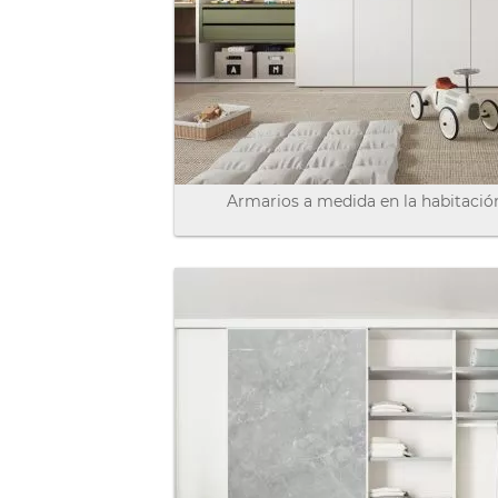
Armarios a medida en la habitación