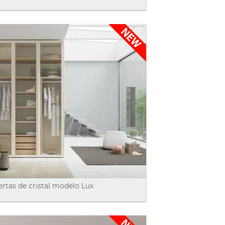
rtas de cristal modelo Lux