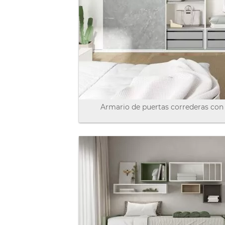
Armario de puertas correderas co