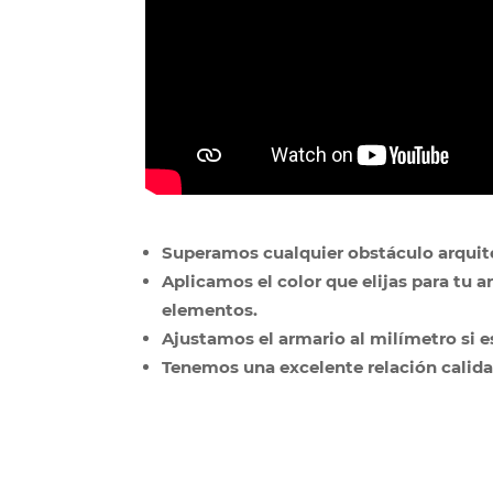
Superamos cualquier obstáculo arquit
Aplicamos el color que elijas para tu
elementos.
Ajustamos el armario al milímetro si e
Tenemos una excelente relación calida