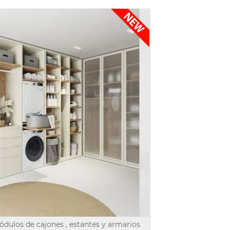
dulos de cajones , estantes y armarios